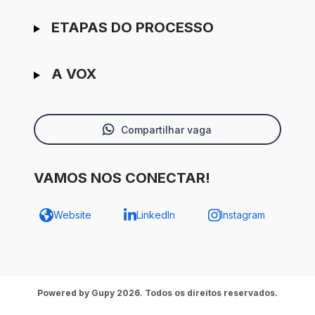
ETAPAS DO PROCESSO
A VOX
Compartilhar vaga
VAMOS NOS CONECTAR!
Website
LinkedIn
Instagram
Powered by Gupy 2026. Todos os direitos reservados.