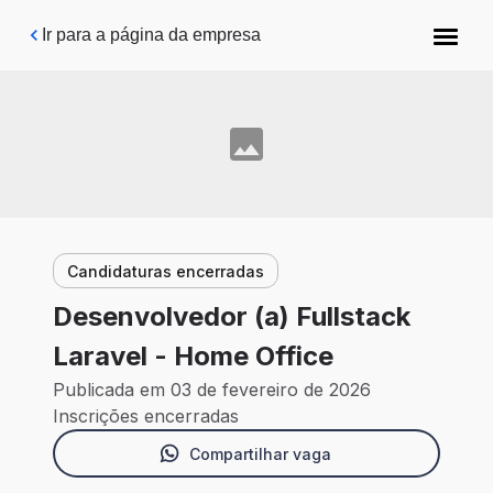
Pular para o conteúdo principal
Ir para a página da empresa
Candidaturas encerradas
Desenvolvedor (a) Fullstack
Laravel - Home Office
Publicada em 03 de fevereiro de 2026
Inscrições encerradas
Compartilhar vaga